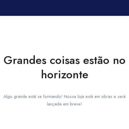
Grandes coisas estão no
horizonte
Algo grande está se formando! Nossa loja está em obras e será
lançada em breve!