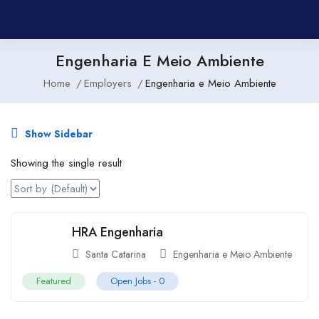
Engenharia E Meio Ambiente
Home
Employers
Engenharia e Meio Ambiente
Show Sidebar
Showing the single result
HRA Engenharia
Santa Catarina
Engenharia e Meio Ambiente
Featured
Open Jobs -
0